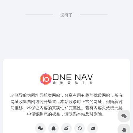
没有了
老张导航为网址导航类网站，分享有用有趣的优质网站，所有
网址收集自网络公开渠道，本站收录时正常的网址，但随着时
间推移，不保证内容的真实性和完整性。若有内容失效或无意
中侵犯到您的权益，请联系本站及时删除。