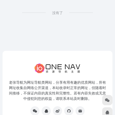
没有了
老张导航为网址导航类网站，分享有用有趣的优质网站，所有
网址收集自网络公开渠道，本站收录时正常的网址，但随着时
间推移，不保证内容的真实性和完整性。若有内容失效或无意
中侵犯到您的权益，请联系本站及时删除。