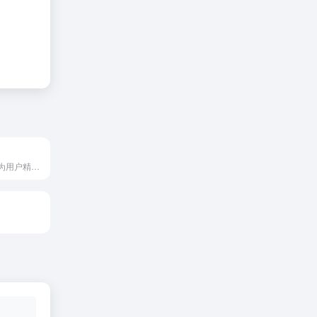
微云是腾讯公司为用户精心打造的一项智能云服务