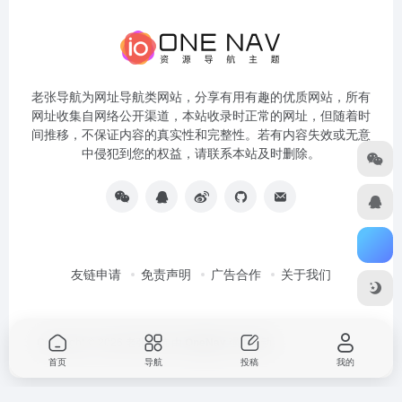
老张导航为网址导航类网站，分享有用有趣的优质网站，所有
网址收集自网络公开渠道，本站收录时正常的网址，但随着时
间推移，不保证内容的真实性和完整性。若有内容失效或无意
中侵犯到您的权益，请联系本站及时删除。
友链申请
免责声明
广告合作
关于我们
Copyright © 2026
老张导航
由
OneNav
强力驱动
首页
导航
投稿
我的