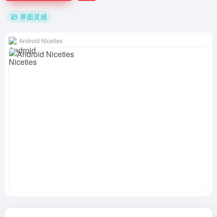
界面灵感
Android Niceties