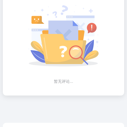
暂无评论...