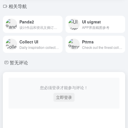
相关导航
Panda2
UI uigreat
设计作品和资讯文摘订阅平台
APP界面截图参考
Collect UI
Pttrns
Daily inspiration collected from daily ui archive and beyond.
Check out the finest collection of design patterns, resources, mobile apps and inspiration
暂无评论
您必须登录才能参与评论！
立即登录