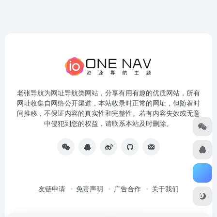
老张导航为网址导航类网站，分享有用有趣的优质网站，所有
网址收集自网络公开渠道，本站收录时正常的网址，但随着时
间推移，不保证内容的真实性和完整性。若有内容失效或无意
中侵犯到您的权益，请联系本站及时删除。
友链申请
免责声明
广告合作
关于我们