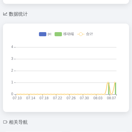
数据统计
相关导航