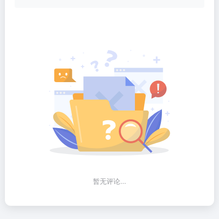
暂无评论...