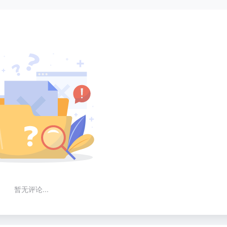
暂无评论...