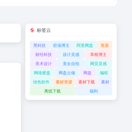
标签云
黑科技
驻场博主
阿里网盘
资源
财经科技
设计灵感
草根博主
美术设计
美女自拍
网页灵感
网络硬盘
网盘云储
网盘
编程
绿色软件
素材资源
素材下载
素材
离线下载
福利