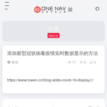
公告
所有公告
添加新型冠状病毒疫情实时数据显示的方法
老张
17
0
0
https://www.iowen.cn/blog-adds-covid-19-display/