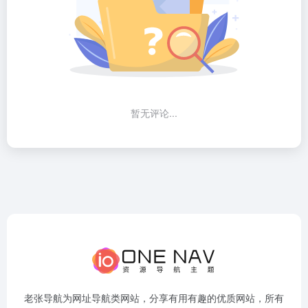
暂无评论...
老张导航为网址导航类网站，分享有用有趣的优质网站，所有