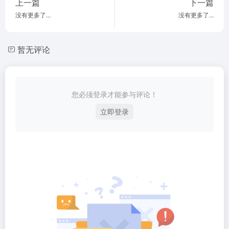
上一篇
下一篇
没有更多了...
没有更多了...
暂无评论
您必须登录才能参与评论！
立即登录