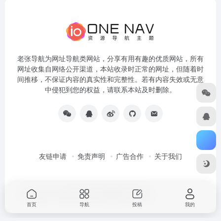
老张导航为网址导航类网站，分享有用有趣的优质网站，所有
网址收集自网络公开渠道，本站收录时正常的网址，但随着时
间推移，不保证内容的真实性和完整性。若有内容失效或无意
中侵犯到您的权益，请联系本站及时删除。
友链申请
免责声明
广告合作
关于我们
Copyright © 2026
老张导航
由
OneNav
强力驱动
首页
导航
投稿
我的