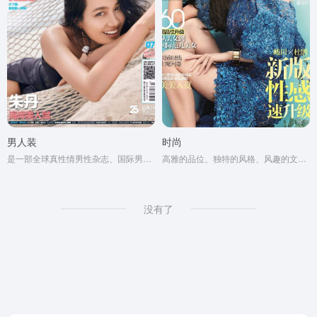
男人装
时尚
是一部全球真性情男性杂志、国际男性杂志市场的当红杂志
高雅的品位、独特的风格、风趣的文字、新颖的设计
没有了