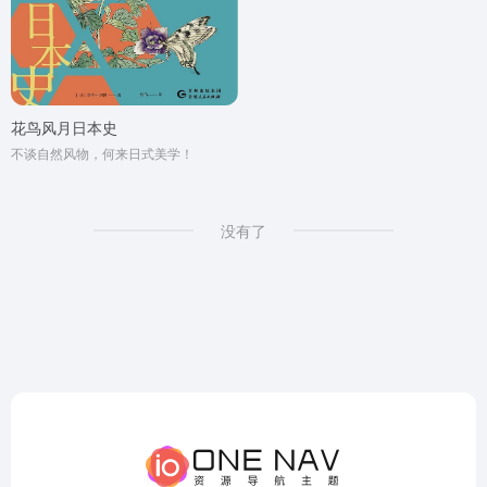
花鸟风月日本史
不谈自然风物，何来日式美学！
没有了