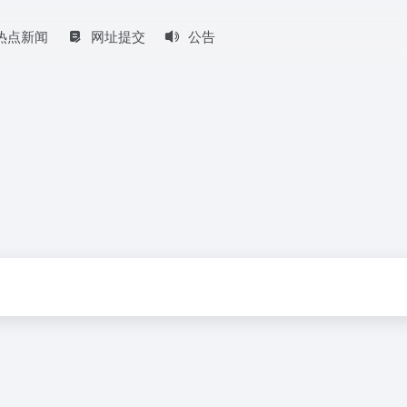
热点新闻
网址提交
公告