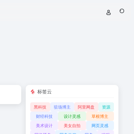
标签云
黑科技
驻场博主
阿里网盘
资源
财经科技
设计灵感
草根博主
美术设计
美女自拍
网页灵感