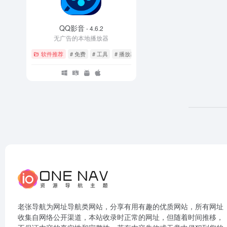
QQ影音
- 4.6.2
无广告的本地播放器
软件推荐
# 免费
# 工具
# 播放器
老张导航为网址导航类网站，分享有用有趣的优质网站，所有网址
收集自网络公开渠道，本站收录时正常的网址，但随着时间推移，