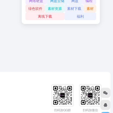
网络硬盘
网盘云储
网盘
编程
绿色软件
素材资源
素材下载
素材
离线下载
福利
扫码加QQ群
扫码加微信