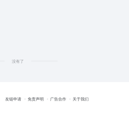
没有了
友链申请
免责声明
广告合作
关于我们