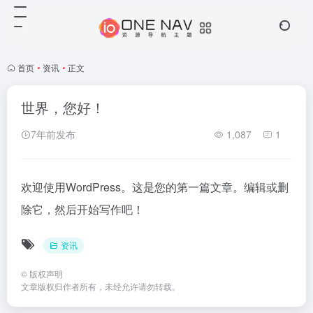
首页
•
资讯
•
正文
世界，您好！
7年前发布
1,087
1
欢迎使用WordPress。这是您的第一篇文章。编辑或删
除它，然后开始写作吧！
资讯
©
版权声明
文章版权归作者所有，未经允许请勿转载。