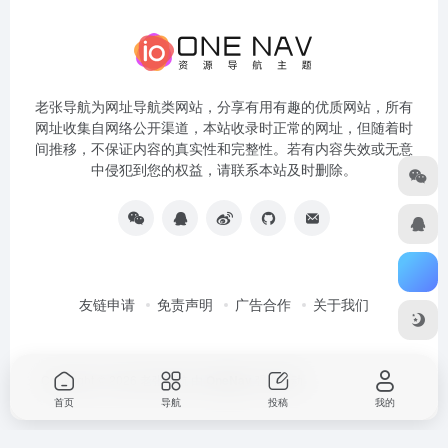
老张导航为网址导航类网站，分享有用有趣的优质网站，所有
网址收集自网络公开渠道，本站收录时正常的网址，但随着时
间推移，不保证内容的真实性和完整性。若有内容失效或无意
中侵犯到您的权益，请联系本站及时删除。
友链申请
免责声明
广告合作
关于我们
Copyright © 2026
老张导航
由
OneNav
强力驱动
首页
导航
投稿
我的