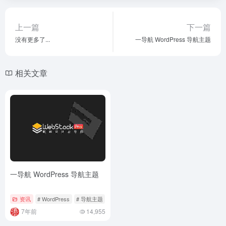
上一篇
下一篇
没有更多了...
一导航 WordPress 导航主题
相关文章
一导航 WordPress 导航主题
资讯
# WordPress
# 导航主题
7年前
14,955