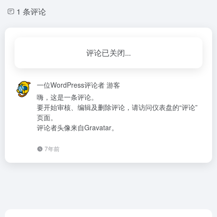
1 条评论
评论已关闭...
一位WordPress评论者
游客
嗨，这是一条评论。
要开始审核、编辑及删除评论，请访问仪表盘的“评论”
页面。
评论者头像来自
Gravatar
。
7年前