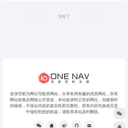
没有了
老张导航为网址导航类网站，分享有用有趣的优质网站，所有
网址收集自网络公开渠道，本站收录时正常的网址，但随着时
间推移，不保证内容的真实性和完整性。若有内容失效或无意
中侵犯到您的权益，请联系本站及时删除。