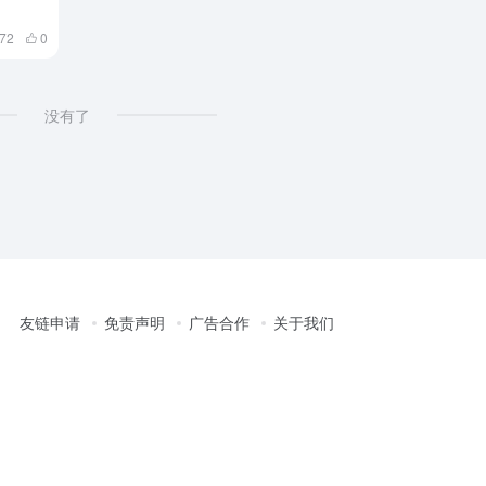
272
0
没有了
友链申请
免责声明
广告合作
关于我们