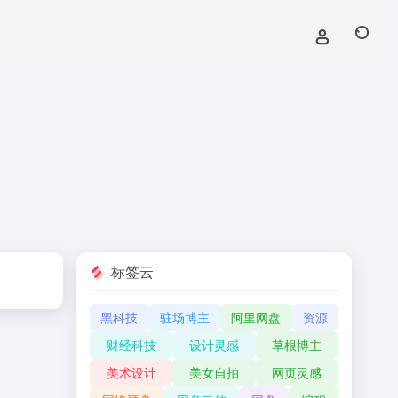
标签云
黑科技
驻场博主
阿里网盘
资源
财经科技
设计灵感
草根博主
美术设计
美女自拍
网页灵感