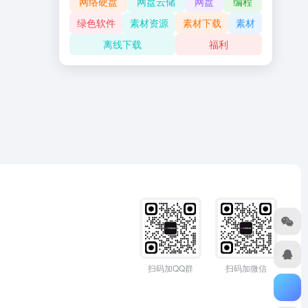
网络硬盘
网盘云储
网盘
编程
绿色软件
素材资源
素材下载
素材
离线下载
福利
扫码加QQ群
扫码加微信