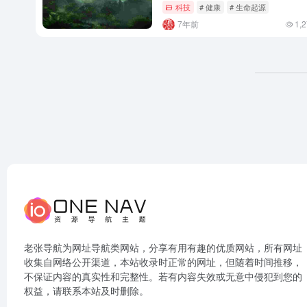
科技
# 健康
# 生命起源
7年前
1,
老张导航为网址导航类网站，分享有用有趣的优质网站，所有网址
收集自网络公开渠道，本站收录时正常的网址，但随着时间推移，
不保证内容的真实性和完整性。若有内容失效或无意中侵犯到您的
权益，请联系本站及时删除。