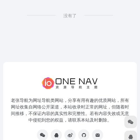
没有了
老张导航为网址导航类网站，分享有用有趣的优质网站，所有
网址收集自网络公开渠道，本站收录时正常的网址，但随着时
间推移，不保证内容的真实性和完整性。若有内容失效或无意
中侵犯到您的权益，请联系本站及时删除。