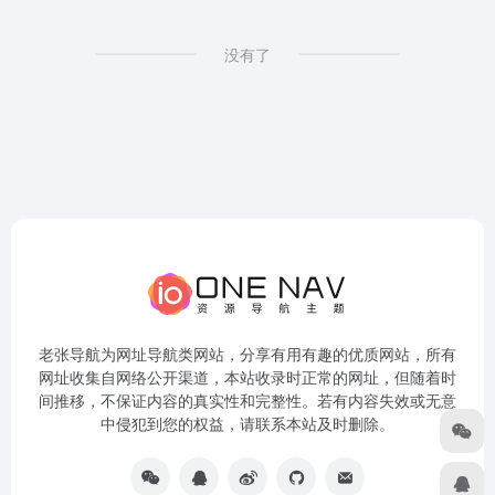
没有了
老张导航为网址导航类网站，分享有用有趣的优质网站，所有
网址收集自网络公开渠道，本站收录时正常的网址，但随着时
间推移，不保证内容的真实性和完整性。若有内容失效或无意
中侵犯到您的权益，请联系本站及时删除。