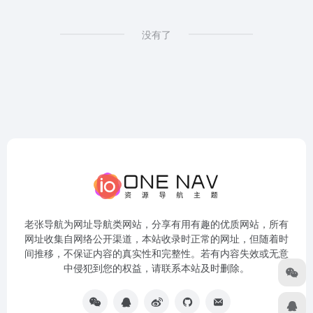
没有了
老张导航为网址导航类网站，分享有用有趣的优质网站，所有
网址收集自网络公开渠道，本站收录时正常的网址，但随着时
间推移，不保证内容的真实性和完整性。若有内容失效或无意
中侵犯到您的权益，请联系本站及时删除。