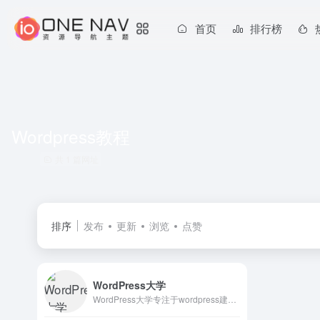
首页
排行榜
Wordpress教程
共 1 篇网址
排序
发布
更新
浏览
点赞
WordPress大学
WordPress大学专注于wordpress建站教学,提供wordpress主题,wordpres