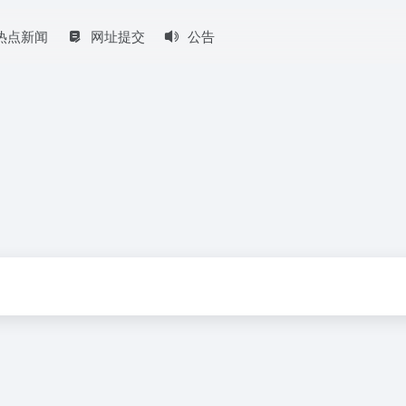
热点新闻
网址提交
公告