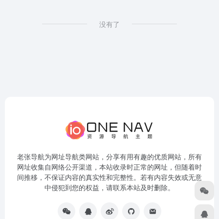
没有了
老张导航为网址导航类网站，分享有用有趣的优质网站，所有
网址收集自网络公开渠道，本站收录时正常的网址，但随着时
间推移，不保证内容的真实性和完整性。若有内容失效或无意
中侵犯到您的权益，请联系本站及时删除。