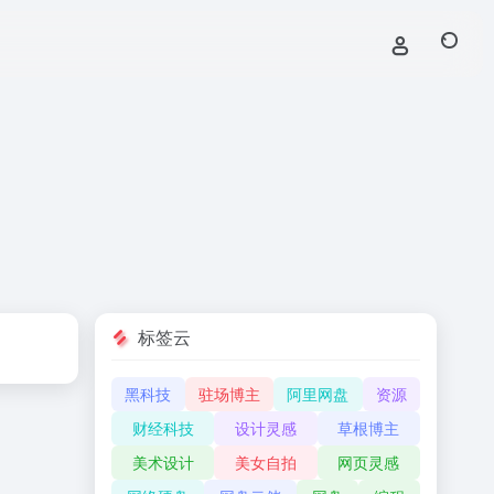
标签云
黑科技
驻场博主
阿里网盘
资源
财经科技
设计灵感
草根博主
美术设计
美女自拍
网页灵感