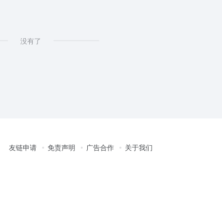
没有了
友链申请
免责声明
广告合作
关于我们