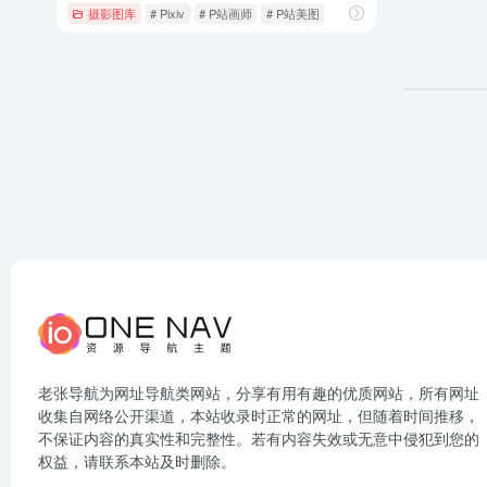
摄影图库
# Pixiv
# P站画师
# P站美图
老张导航为网址导航类网站，分享有用有趣的优质网站，所有网址
收集自网络公开渠道，本站收录时正常的网址，但随着时间推移，
不保证内容的真实性和完整性。若有内容失效或无意中侵犯到您的
权益，请联系本站及时删除。