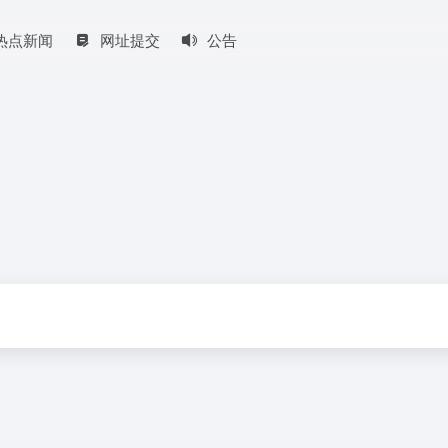
热点新闻
网址提交
公告