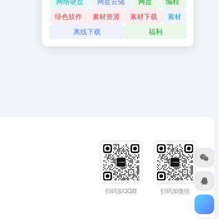
网络硬盘
网盘云储
网盘
编程
绿色软件
素材资源
素材下载
素材
离线下载
福利
扫码加QQ群
扫码加微信