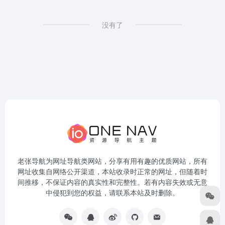
没有了
老张导航为网址导航类网站，分享有用有趣的优质网站，所有
网址收集自网络公开渠道，本站收录时正常的网址，但随着时
间推移，不保证内容的真实性和完整性。若有内容失效或无意
中侵犯到您的权益，请联系本站及时删除。