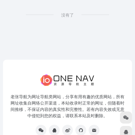
没有了
老张导航为网址导航类网站，分享有用有趣的优质网站，所有
网址收集自网络公开渠道，本站收录时正常的网址，但随着时
间推移，不保证内容的真实性和完整性。若有内容失效或无意
中侵犯到您的权益，请联系本站及时删除。