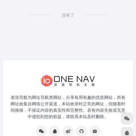
没有了
老张导航为网址导航类网站，分享有用有趣的优质网站，所有
网址收集自网络公开渠道，本站收录时正常的网址，但随着时
间推移，不保证内容的真实性和完整性。若有内容失效或无意
中侵犯到您的权益，请联系本站及时删除。