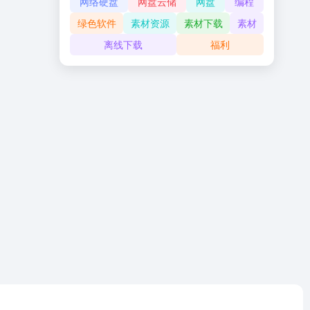
网络硬盘
网盘云储
网盘
编程
绿色软件
素材资源
素材下载
素材
离线下载
福利