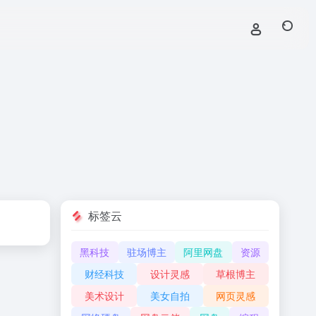
标签云
黑科技
驻场博主
阿里网盘
资源
财经科技
设计灵感
草根博主
美术设计
美女自拍
网页灵感